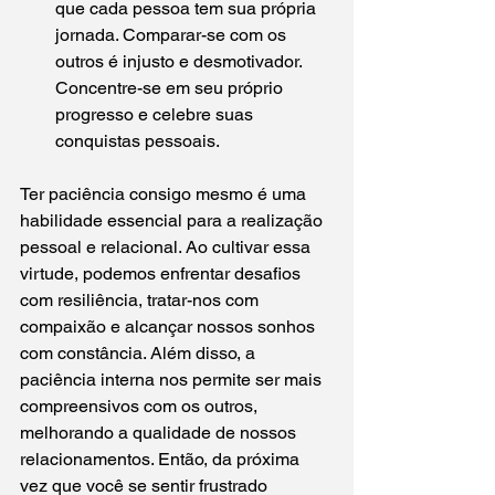
que cada pessoa tem sua própria 
jornada. Comparar-se com os 
outros é injusto e desmotivador. 
Concentre-se em seu próprio 
progresso e celebre suas 
conquistas pessoais.
Ter paciência consigo mesmo é uma 
habilidade essencial para a realização 
pessoal e relacional. Ao cultivar essa 
virtude, podemos enfrentar desafios 
com resiliência, tratar-nos com 
compaixão e alcançar nossos sonhos 
com constância. Além disso, a 
paciência interna nos permite ser mais 
compreensivos com os outros, 
melhorando a qualidade de nossos 
relacionamentos. Então, da próxima 
vez que você se sentir frustrado 