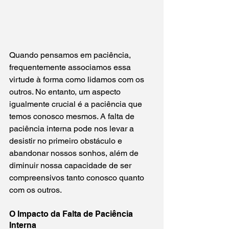
Quando pensamos em paciência, 
frequentemente associamos essa 
virtude à forma como lidamos com os 
outros. No entanto, um aspecto 
igualmente crucial é a paciência que 
temos conosco mesmos. A falta de 
paciência interna pode nos levar a 
desistir no primeiro obstáculo e 
abandonar nossos sonhos, além de 
diminuir nossa capacidade de ser 
compreensivos tanto conosco quanto 
com os outros.
O Impacto da Falta de Paciência 
Interna