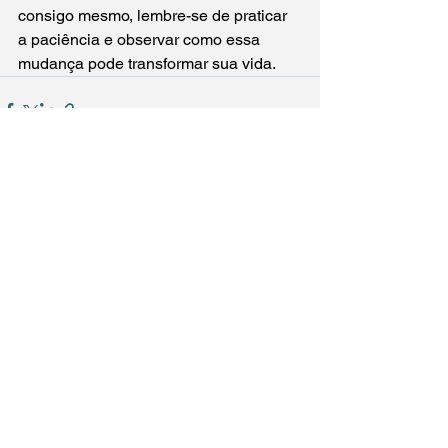
consigo mesmo, lembre-se de praticar 
a paciência e observar como essa 
mudança pode transformar sua vida.
Ver tudo
Posts recentes