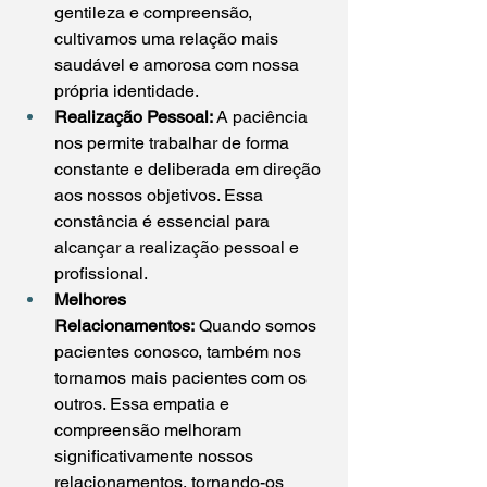
gentileza e compreensão, 
cultivamos uma relação mais 
saudável e amorosa com nossa 
própria identidade.
Realização Pessoal:
 A paciência 
nos permite trabalhar de forma 
constante e deliberada em direção 
aos nossos objetivos. Essa 
constância é essencial para 
alcançar a realização pessoal e 
profissional.
Melhores 
Relacionamentos:
 Quando somos 
pacientes conosco, também nos 
tornamos mais pacientes com os 
outros. Essa empatia e 
compreensão melhoram 
significativamente nossos 
relacionamentos, tornando-os 