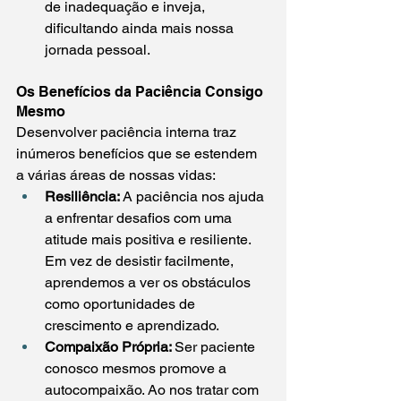
de inadequação e inveja, 
dificultando ainda mais nossa 
jornada pessoal.
Os Benefícios da Paciência Consigo 
Mesmo
Desenvolver paciência interna traz 
inúmeros benefícios que se estendem 
a várias áreas de nossas vidas:
Resiliência: 
A paciência nos ajuda 
a enfrentar desafios com uma 
atitude mais positiva e resiliente. 
Em vez de desistir facilmente, 
aprendemos a ver os obstáculos 
como oportunidades de 
crescimento e aprendizado.
Compaixão Própria: 
Ser paciente 
conosco mesmos promove a 
autocompaixão. Ao nos tratar com 