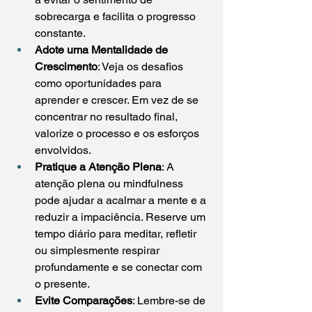
sobrecarga e facilita o progresso 
constante.
Adote uma Mentalidade de 
Crescimento
: Veja os desafios 
como oportunidades para 
aprender e crescer. Em vez de se 
concentrar no resultado final, 
valorize o processo e os esforços 
envolvidos.
Pratique a Atenção Plena
: A 
atenção plena ou mindfulness 
pode ajudar a acalmar a mente e a 
reduzir a impaciência. Reserve um 
tempo diário para meditar, refletir 
ou simplesmente respirar 
profundamente e se conectar com 
o presente.
Evite Comparações
: Lembre-se de 