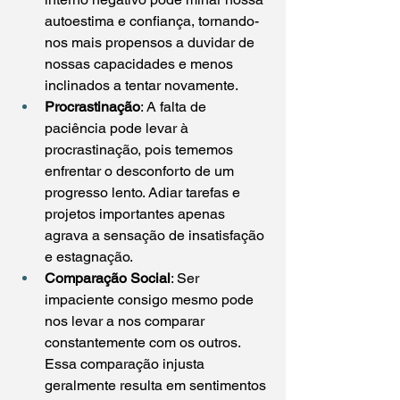
autoestima e confiança, tornando-
nos mais propensos a duvidar de 
nossas capacidades e menos 
inclinados a tentar novamente.
Procrastinação
: A falta de 
paciência pode levar à 
procrastinação, pois tememos 
enfrentar o desconforto de um 
progresso lento. Adiar tarefas e 
projetos importantes apenas 
agrava a sensação de insatisfação 
e estagnação.
Comparação Social
: Ser 
impaciente consigo mesmo pode 
nos levar a nos comparar 
constantemente com os outros. 
Essa comparação injusta 
geralmente resulta em sentimentos 