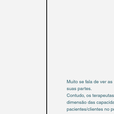
Muito se fala de ver a
suas partes.
Contudo, os terapeutas
dimensão das capacid
pacientes/clientes no 