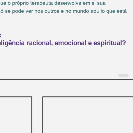
e o próprio terapeuta desenvolva em si sua 
. Só se pode ver nos outros e no mundo aquilo que está 
:
ligência racional, emocional e espiritual?