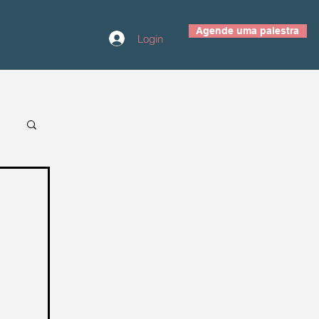
Agende uma palestra
Login