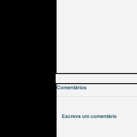
Comentários
Escreva um comentário