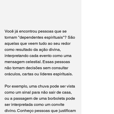
Você já encontrou pessoas que se 
tornam "dependentes espirituais"? São 
aquelas que veem tudo ao seu redor 
como resultado da ação divina, 
interpretando cada evento como uma 
mensagem celestial. Essas pessoas 
não tomam decisões sem consultar 
oráculos, cartas ou líderes espirituais.
Por exemplo, uma chuva pode ser vista 
como um sinal para não sair de casa, 
ou a passagem de uma borboleta pode 
ser interpretada como um convite 
divino. Conheço pessoas que justificam 