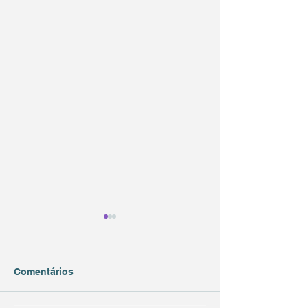
Comentários