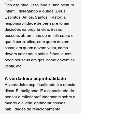
Ego espiritual. Isso leva a uma postura 
infantil, delegando a outros (Deus, 
Espíritos, Anjos, Santos, Pastor) a 
responsabilidade de pensar e tomar 
decisões na própria vida. Essas 
pessoas abrem mão de refletir sobre o 
que é certo, ético, com quem devem 
casar, em quem devem votar, como 
devem tratar seus pais e filhos, quem 
pode ser seus amigos, como devem se 
vestir, etc.
A verdadeira espiritualidade
A verdadeira espiritualidade é o oposto 
disso. É inteligente. É a capacidade de 
pensar e refletir profundamente sobre o 
mundo e a vida; aprimorar nossas 
habilidades de relacionamento 