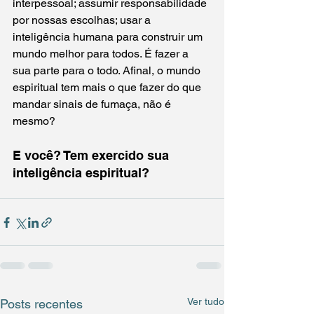
interpessoal; assumir responsabilidade 
por nossas escolhas; usar a 
inteligência humana para construir um 
mundo melhor para todos. É fazer a 
sua parte para o todo. Afinal, o mundo 
espiritual tem mais o que fazer do que 
mandar sinais de fumaça, não é 
mesmo?
E você? Tem exercido sua 
inteligência espiritual?
Ver tudo
Posts recentes