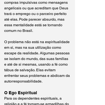
compras impulsivas como mensagens 
angelicais ou que acreditam que Deus 
trará o emprego ou o parceiro perfeito 
até elas. Pode parecer absurdo, mas 
essa mentalidade está se tornando 
comum no Brasil.
O problema não está na espiritualidade 
em si, mas na sua utilização como 
escape da realidade. Algumas pessoas 
se isolam do mundo, das suas famílias 
e até de si mesmas, usando a fé como 
tábua de salvação. Elas evitam 
enfrentar seus problemas e abdicam da 
autorresponsabilidade.
O Ego Espiritual
Para os dependentes espirituais, a 
religião e a fé tornam-se armadilhas do 