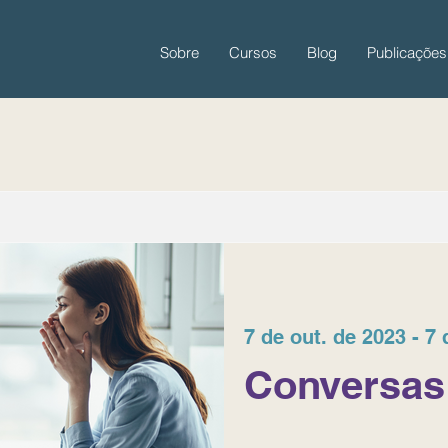
Sobre
Cursos
Blog
Publicações
7 de out. de 2023 - 7 
Conversas