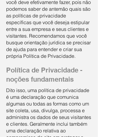
você deve efetivamente fazer, pois não
podemos saber de antemão quais são
as políticas de privacidade
específicas que você deseja estipular
entre a sua empresa e seus clientes e
visitantes. Recomendamos que você
busque orientação jurídica se precisar
de ajuda para entender e criar sua
própria Política de Privacidade.
Política de Privacidade -
noções fundamentais
Dito isso, uma política de privacidade
é uma declaração que comunica
algumas ou todas as formas como um
site coleta, usa, divulga, processa e
administra os dados de seus visitantes
e clientes. Geralmente inclui também
uma declaração relativa ao