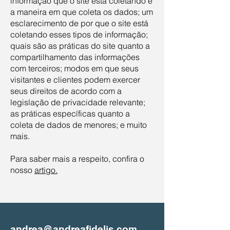
informação que o site está coletando e
a maneira em que coleta os dados; um
esclarecimento de por que o site está
coletando esses tipos de informação;
quais são as práticas do site quanto a
compartilhamento das informações
com terceiros; modos em que seus
visitantes e clientes podem exercer
seus direitos de acordo com a
legislação de privacidade relevante;
as práticas específicas quanto a
coleta de dados de menores; e muito
mais.
Para saber mais a respeito, confira o
nosso
artigo
.
andrea@andreafidelis.com