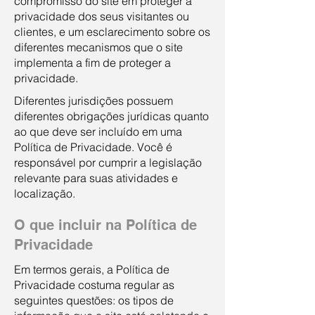
compromisso do site em proteger a
privacidade dos seus visitantes ou
clientes, e um esclarecimento sobre os
diferentes mecanismos que o site
implementa a fim de proteger a
privacidade.
Diferentes jurisdições possuem
diferentes obrigações jurídicas quanto
ao que deve ser incluído em uma
Política de Privacidade. Você é
responsável por cumprir a legislação
relevante para suas atividades e
localização.
O que incluir na Política de
Privacidade
Em termos gerais, a Política de
Privacidade costuma regular as
seguintes questões: os tipos de