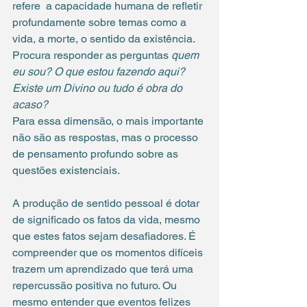
refere  a capacidade humana de refletir 
profundamente sobre temas como a 
vida, a morte, o sentido da existência. 
Procura responder as perguntas 
quem 
eu sou? O que estou fazendo aqui? 
Existe um Divino ou tudo é obra do 
acaso?
Para essa dimensão, o mais importante 
não são as respostas, mas o processo 
de pensamento profundo sobre as 
questões existenciais.
A produção de sentido pessoal é dotar 
de significado os fatos da vida, mesmo 
que estes fatos sejam desafiadores. É 
compreender que os momentos difíceis 
trazem um aprendizado que terá uma 
repercussão positiva no futuro. Ou 
mesmo entender que eventos felizes 