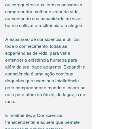
ou corriqueiros auxiliam as pessoas a 
compreender melhor o valor da vida, 
aumentando sua capacidade de viver 
bem e cultivar a resiliência e a alegria.
A expansão de consciência é utilizar 
toda o conhecimento, todas as 
experiências de vida  para ver e 
entender a existência humana para 
além da realidade aparente. Expandir a 
consciência é uma ação contínua 
daqueles que usam sua inteligência  
para compreender o mundo e inserir-se 
nele para além do óbvio, do fugaz, e do 
raso.
E finalmente, a Consciência 
transcendental é aquela que permite 