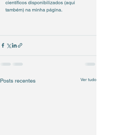
científicos disponibilizados (aqui 
também) na minha página.
Ver tudo
Posts recentes