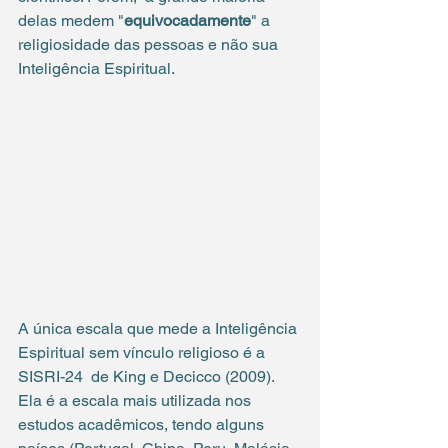
delas medem "
equivocadamente
" a 
religiosidade das pessoas e não sua 
Inteligência Espiritual.
A única escala que mede a Inteligência 
Espiritual sem vínculo religioso é a 
SISRI-24  de King e Decicco (2009). 
Ela é a escala mais utilizada nos 
estudos acadêmicos, tendo alguns 