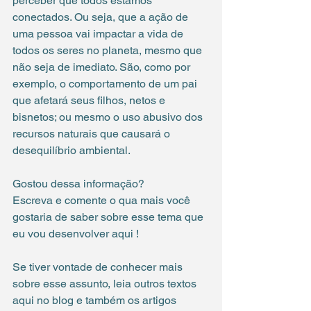
perceber que todos estamos 
conectados. Ou seja, que a ação de 
uma pessoa vai impactar a vida de 
todos os seres no planeta, mesmo que 
não seja de imediato. São, como por 
exemplo, o comportamento de um pai 
que afetará seus filhos, netos e 
bisnetos; ou mesmo o uso abusivo dos 
recursos naturais que causará o 
desequilíbrio ambiental. 
Gostou dessa informação? 
Escreva e comente o qua mais você 
gostaria de saber sobre esse tema que 
eu vou desenvolver aqui !
Se tiver vontade de conhecer mais 
sobre esse assunto, leia outros textos 
aqui no blog e também os artigos 