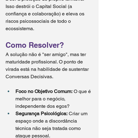
Isso destrói o Capital Social (a 
confiança e colaboração) e eleva os 
riscos psicossociais de todo o 
ecossistema.
Como Resolver?
A solução não é "ser amigo", mas ter 
maturidade profissional. O ponto de 
virada está na habilidade de sustentar 
Conversas Decisivas.
Foco no Objetivo Comum: 
O que é 
melhor para o negócio, 
independente dos egos?
Segurança Psicológica: 
Criar um 
espaço onde a discordância 
técnica não seja tratada como 
ataque pessoal.