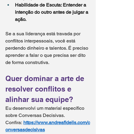
Habilidade de Escuta: Entender a 
intenção do outro antes de julgar a 
ação.
Se a sua liderança está travada por 
conflitos interpessoais, você está 
perdendo dinheiro e talentos. É preciso 
aprender a falar o que precisa ser dito 
de forma construtiva.
Quer dominar a arte de 
resolver conflitos e 
alinhar sua equipe?
Eu desenvolvi um material específico 
sobre Conversas Decisivas. 
Confira: 
https://www.andreafidelis.com/c
onversasdecisivas