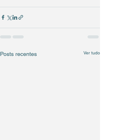
Ver tudo
Posts recentes